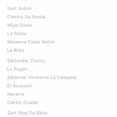
Sant Antoni
Camino De Ronda
Mijas Costa
La Saidia
Maresme Costa Norte
La Rioja
Santander County
Lo Pagan
Zeniamar Horizonte La Campana
El Acequion
Navarre
Centro Ciudad
Sant Pere De Ribes