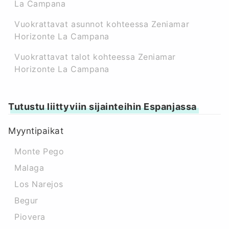
La Campana
Vuokrattavat asunnot kohteessa Zeniamar
Horizonte La Campana
Vuokrattavat talot kohteessa Zeniamar
Horizonte La Campana
Tutustu liittyviin sijainteihin Espanjassa
Myyntipaikat
Monte Pego
Malaga
Los Narejos
Begur
Piovera