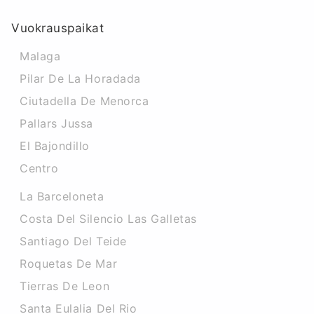
Vuokrauspaikat
Malaga
Pilar De La Horadada
Ciutadella De Menorca
Pallars Jussa
El Bajondillo
Centro
La Barceloneta
Costa Del Silencio Las Galletas
Santiago Del Teide
Roquetas De Mar
Tierras De Leon
Santa Eulalia Del Rio