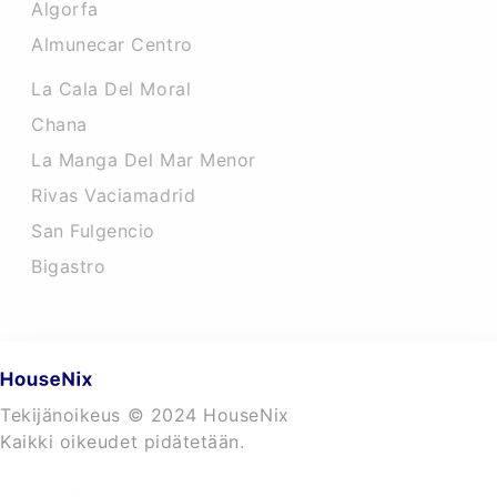
Algorfa
Almunecar Centro
La Cala Del Moral
Chana
La Manga Del Mar Menor
Rivas Vaciamadrid
San Fulgencio
Bigastro
Tekijänoikeus © 2024 HouseNix
Kaikki oikeudet pidätetään.