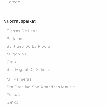
Laredo
Vuokrauspaikat
Tierras De Leon
Badalona
Santiago De La Ribera
Mugardos
Catral
San Miguel De Salinas
Mil Palmeras
Sta Catalina Son Armadans Maritim
Tortosa
Getxo