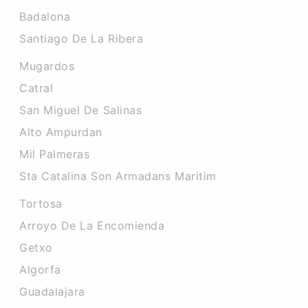
Badalona
Santiago De La Ribera
Mugardos
Catral
San Miguel De Salinas
Alto Ampurdan
Mil Palmeras
Sta Catalina Son Armadans Maritim
Tortosa
Arroyo De La Encomienda
Getxo
Algorfa
Guadalajara