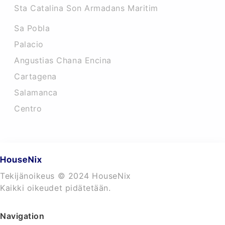
Sta Catalina Son Armadans Maritim
Sa Pobla
Palacio
Angustias Chana Encina
Cartagena
Salamanca
Centro
Tekijänoikeus © 2024 HouseNix
Kaikki oikeudet pidätetään.
Navigation