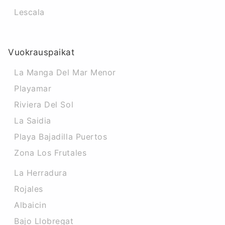
Lescala
Vuokrauspaikat
La Manga Del Mar Menor
Playamar
Riviera Del Sol
La Saidia
Playa Bajadilla Puertos
Zona Los Frutales
La Herradura
Rojales
Albaicin
Bajo Llobregat