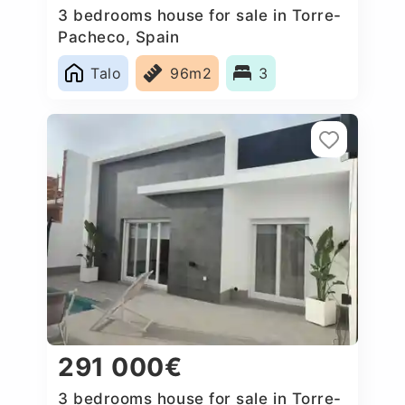
3 bedrooms house for sale in Torre-
Pacheco, Spain
Talo
96m2
3
291 000€
3 bedrooms house for sale in Torre-