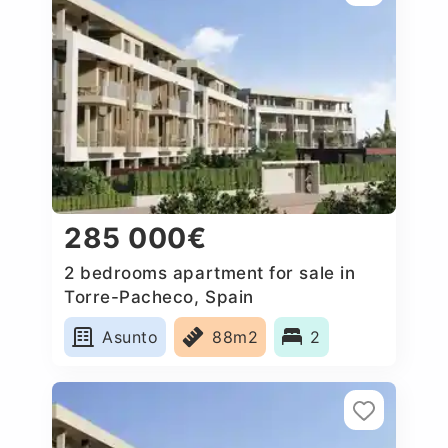
285 000€
2 bedrooms apartment for sale in
Torre-Pacheco, Spain
Asunto
88m2
2