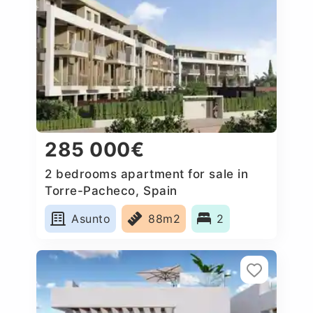
285 000€
2 bedrooms apartment for sale in
Torre-Pacheco, Spain
Asunto
88m2
2