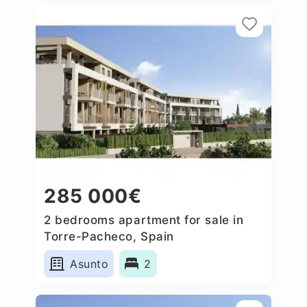
285 000€
2 bedrooms apartment for sale in
Torre-Pacheco, Spain
Asunto
2