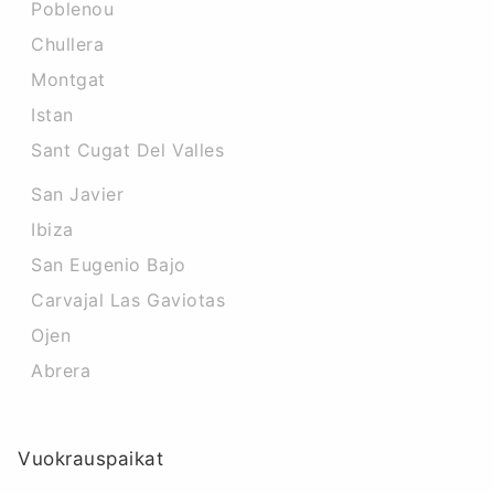
Poblenou
Chullera
Montgat
Istan
Sant Cugat Del Valles
San Javier
Ibiza
San Eugenio Bajo
Carvajal Las Gaviotas
Ojen
Abrera
Vuokrauspaikat