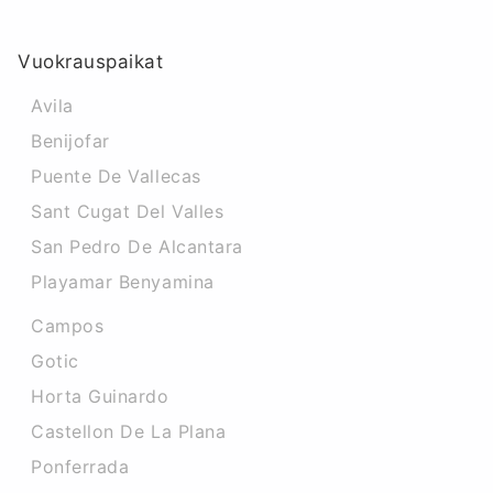
Vuokrauspaikat
Avila
Benijofar
Puente De Vallecas
Sant Cugat Del Valles
San Pedro De Alcantara
Playamar Benyamina
Campos
Gotic
Horta Guinardo
Castellon De La Plana
Ponferrada