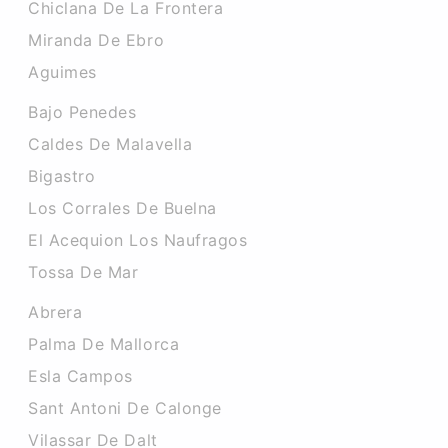
Chiclana De La Frontera
Miranda De Ebro
Aguimes
Bajo Penedes
Caldes De Malavella
Bigastro
Los Corrales De Buelna
El Acequion Los Naufragos
Tossa De Mar
Abrera
Palma De Mallorca
Esla Campos
Sant Antoni De Calonge
Vilassar De Dalt