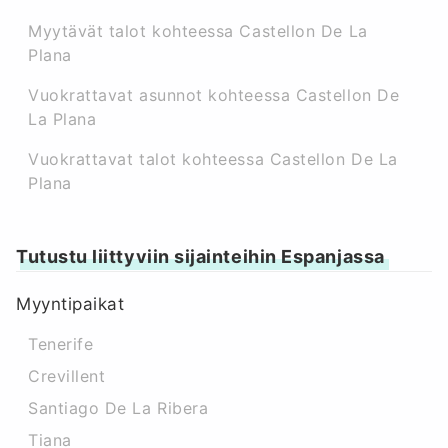
Myytävät talot kohteessa Castellon De La
Plana
Vuokrattavat asunnot kohteessa Castellon De
La Plana
Vuokrattavat talot kohteessa Castellon De La
Plana
Tutustu liittyviin sijainteihin Espanjassa
Myyntipaikat
Tenerife
Crevillent
Santiago De La Ribera
Tiana