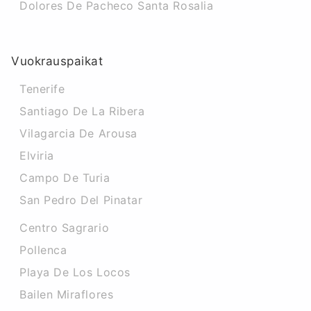
Dolores De Pacheco Santa Rosalia
Vuokrauspaikat
Tenerife
Santiago De La Ribera
Vilagarcia De Arousa
Elviria
Campo De Turia
San Pedro Del Pinatar
Centro Sagrario
Pollenca
Playa De Los Locos
Bailen Miraflores