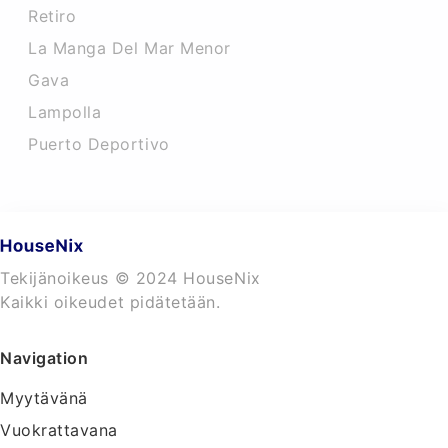
Retiro
La Manga Del Mar Menor
Gava
Lampolla
Puerto Deportivo
Tekijänoikeus © 2024 HouseNix
Kaikki oikeudet pidätetään.
Navigation
Myytävänä
Vuokrattavana