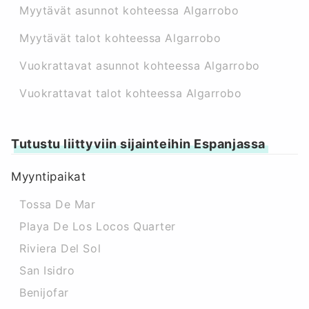
Myytävät asunnot kohteessa Algarrobo
Myytävät talot kohteessa Algarrobo
Vuokrattavat asunnot kohteessa Algarrobo
Vuokrattavat talot kohteessa Algarrobo
Tutustu liittyviin sijainteihin Espanjassa
Myyntipaikat
Tossa De Mar
Playa De Los Locos Quarter
Riviera Del Sol
San Isidro
Benijofar