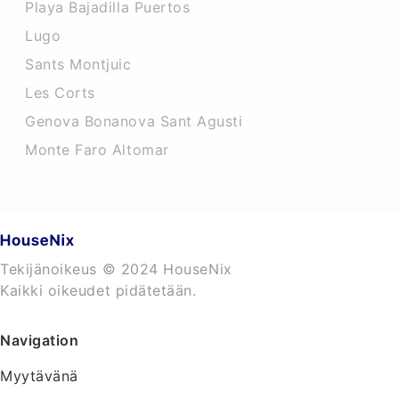
Playa Bajadilla Puertos
Lugo
Sants Montjuic
Les Corts
Genova Bonanova Sant Agusti
Monte Faro Altomar
Tekijänoikeus © 2024 HouseNix
Kaikki oikeudet pidätetään.
Navigation
Myytävänä