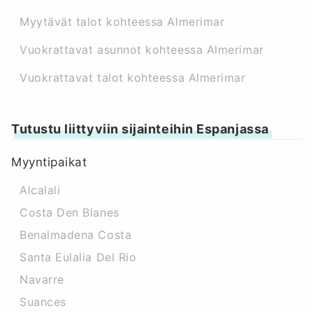
Myytävät talot kohteessa Almerimar
Vuokrattavat asunnot kohteessa Almerimar
Vuokrattavat talot kohteessa Almerimar
Tutustu liittyviin sijainteihin Espanjassa
Myyntipaikat
Alcalali
Costa Den Blanes
Benalmadena Costa
Santa Eulalia Del Rio
Navarre
Suances