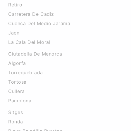
Retiro
Carretera De Cadiz
Cuenca Del Medio Jarama
Jaen
La Cala Del Moral
Ciutadella De Menorca
Algorfa
Torrequebrada
Tortosa
Cullera
Pamplona
Sitges
Ronda