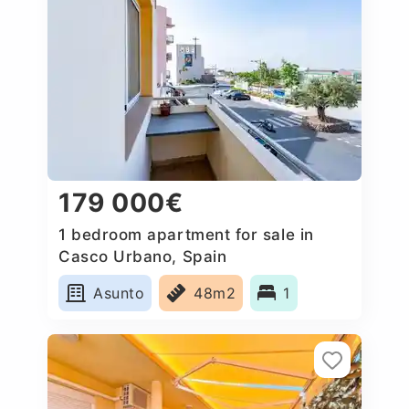
179 000€
1 bedroom apartment for sale in
Casco Urbano, Spain
Asunto
48m2
1