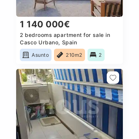
1 140 000€
2 bedrooms apartment for sale in
Casco Urbano, Spain
Asunto
210m2
2