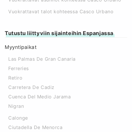
Vuokrattavat talot kohteessa Casco Urbano
Tutustu liittyviin sijainteihin Espanjassa
Myyntipaikat
Las Palmas De Gran Canaria
Ferreries
Retiro
Carretera De Cadiz
Cuenca Del Medio Jarama
Nigran
Calonge
Ciutadella De Menorca