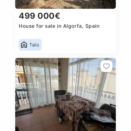
499 000€
House for sale in Algorfa, Spain
Talo