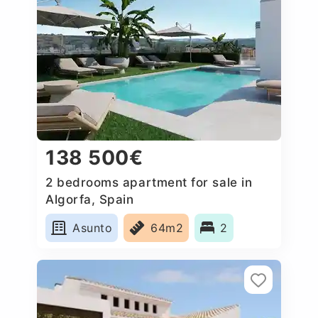
138 500€
2 bedrooms apartment for sale in
Algorfa, Spain
Asunto
64m2
2