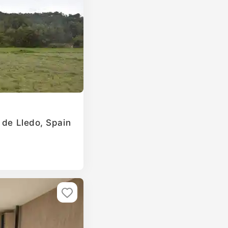
 de Lledo, Spain