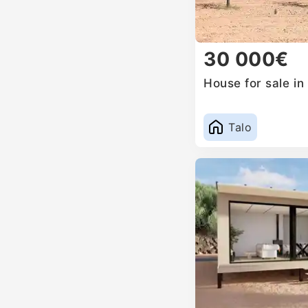
30 000€
House for sale in
Talo