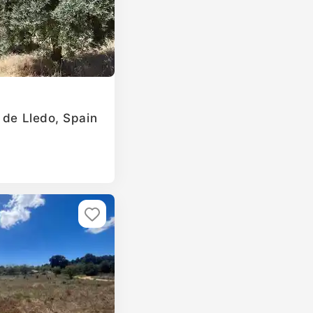
 de Lledo, Spain