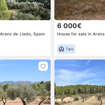
6 000€
 Arens de Lledo, Spain
House for sale in Arens
Talo