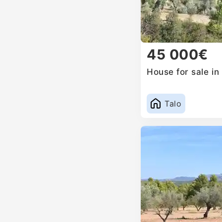
45 000€
House for sale in
Talo