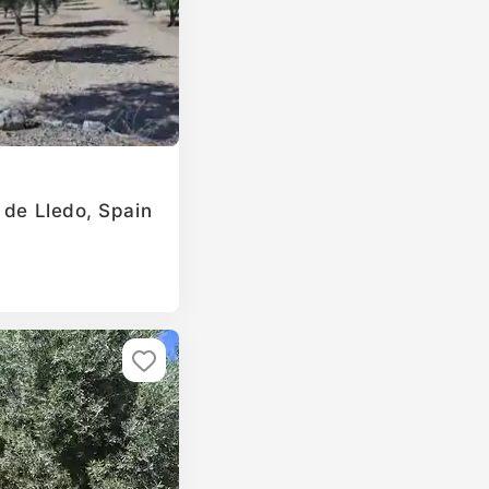
 de Lledo, Spain