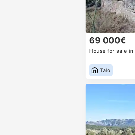
69 000€
House for sale in
Talo