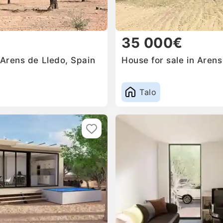
35 000€
 Arens de Lledo, Spain
House for sale in Arens
Talo