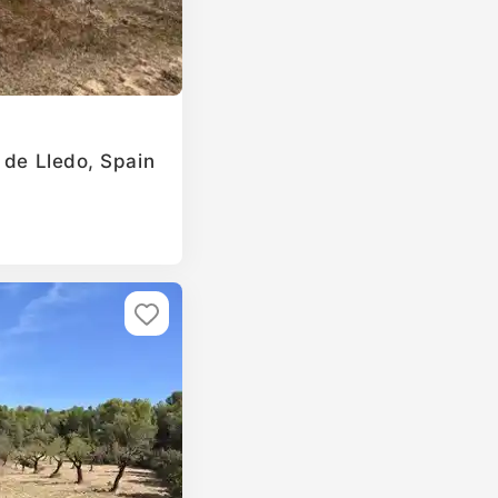
 de Lledo, Spain