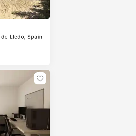
 de Lledo, Spain