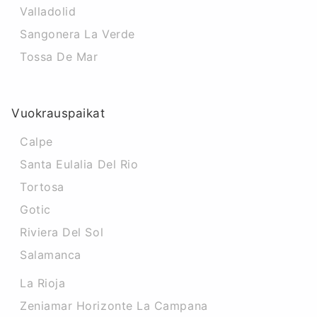
Valladolid
Sangonera La Verde
Tossa De Mar
Vuokrauspaikat
Calpe
Santa Eulalia Del Rio
Tortosa
Gotic
Riviera Del Sol
Salamanca
La Rioja
Zeniamar Horizonte La Campana