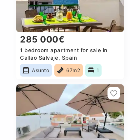
285 000€
1 bedroom apartment for sale in
Callao Salvaje, Spain
Asunto
67m2
1