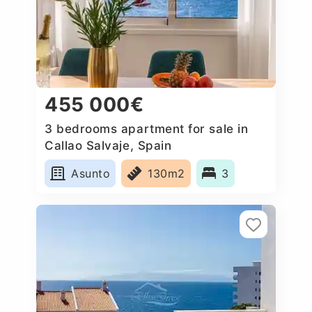
455 000€
3 bedrooms apartment for sale in
Callao Salvaje, Spain
Asunto
130m2
3