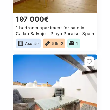
197 000€
1 bedroom apartment for sale in
Callao Salvaje - Playa Paraiso, Spain
Asunto
56m2
1