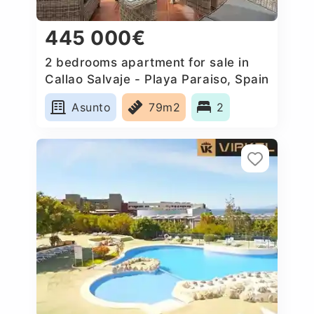
445 000€
2 bedrooms apartment for sale in
Callao Salvaje - Playa Paraiso, Spain
Asunto
79m2
2