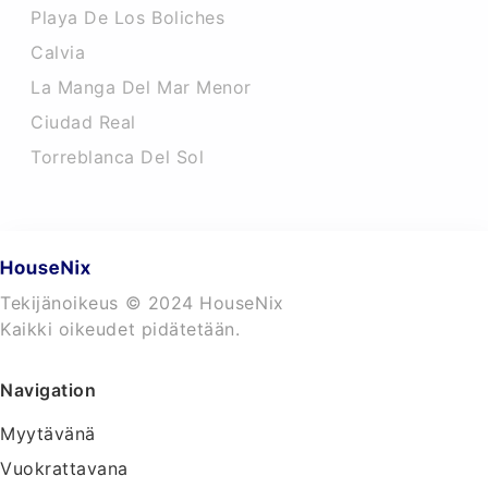
Playa De Los Boliches
Calvia
La Manga Del Mar Menor
Ciudad Real
Torreblanca Del Sol
Tekijänoikeus © 2024 HouseNix
Kaikki oikeudet pidätetään.
Navigation
Myytävänä
Vuokrattavana