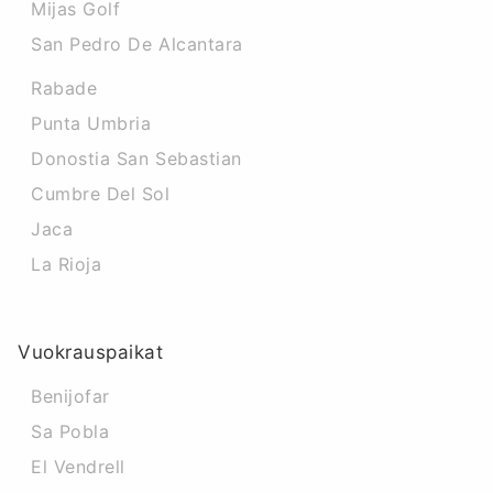
Mijas Golf
San Pedro De Alcantara
Rabade
Punta Umbria
Donostia San Sebastian
Cumbre Del Sol
Jaca
La Rioja
Vuokrauspaikat
Benijofar
Sa Pobla
El Vendrell