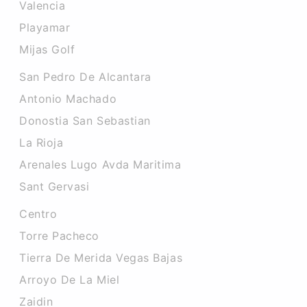
Valencia
Playamar
Mijas Golf
San Pedro De Alcantara
Antonio Machado
Donostia San Sebastian
La Rioja
Arenales Lugo Avda Maritima
Sant Gervasi
Centro
Torre Pacheco
Tierra De Merida Vegas Bajas
Arroyo De La Miel
Zaidin