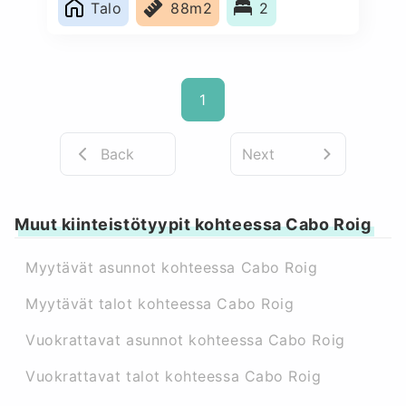
Talo
88m2
2
1
Back
Next
Muut kiinteistötyypit kohteessa Cabo Roig
Myytävät asunnot kohteessa Cabo Roig
Myytävät talot kohteessa Cabo Roig
Vuokrattavat asunnot kohteessa Cabo Roig
Vuokrattavat talot kohteessa Cabo Roig