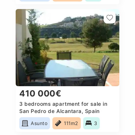
410 000€
3 bedrooms apartment for sale in
San Pedro de Alcantara, Spain
Asunto
111m2
3