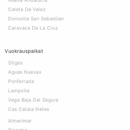
Nueva Andalucia
Caleta De Velez
Donostia San Sebastian
Caravaca De La Cruz
Vuokrauspaikat
Sitges
Aguas Nuevas
Ponferrada
Lampolla
Vega Baja Del Segura
Cas Catala Illetes
Almerimar