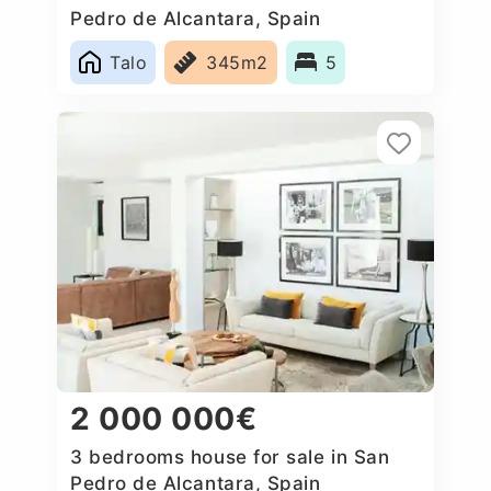
Pedro de Alcantara, Spain
Talo
345m2
5
2 000 000€
3 bedrooms house for sale in San
Pedro de Alcantara, Spain