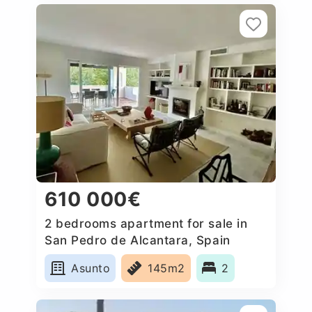
610 000€
2 bedrooms apartment for sale in
San Pedro de Alcantara, Spain
Asunto
145m2
2