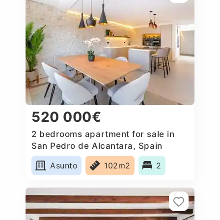
520 000€
2 bedrooms apartment for sale in
San Pedro de Alcantara, Spain
Asunto
102m2
2