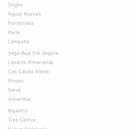
Sitges
Aguas Nuevas
Ponferrada
Parla
Lampolla
Vega Baja Del Segura
Levante Almeriense
Cas Catala Illetes
Pinoso
Selva
Almerimar
Bigastro
Tres Cantos