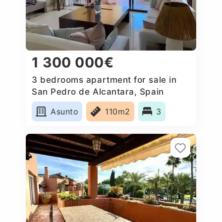
1 300 000€
3 bedrooms apartment for sale in
San Pedro de Alcantara, Spain
Asunto
110m2
3