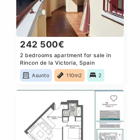
242 500€
2 bedrooms apartment for sale in
Rincon de la Victoria, Spain
Asunto
110m2
2