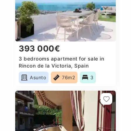
393 000€
3 bedrooms apartment for sale in
Rincon de la Victoria, Spain
Asunto
76m2
3