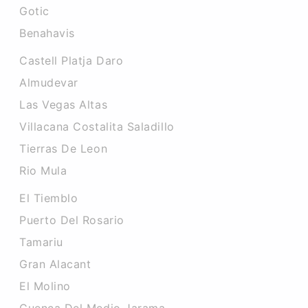
Gotic
Benahavis
Castell Platja Daro
Almudevar
Las Vegas Altas
Villacana Costalita Saladillo
Tierras De Leon
Rio Mula
El Tiemblo
Puerto Del Rosario
Tamariu
Gran Alacant
El Molino