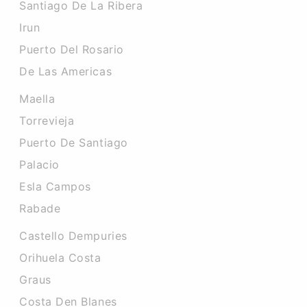
Santiago De La Ribera
Irun
Puerto Del Rosario
De Las Americas
Maella
Torrevieja
Puerto De Santiago
Palacio
Esla Campos
Rabade
Castello Dempuries
Orihuela Costa
Graus
Costa Den Blanes