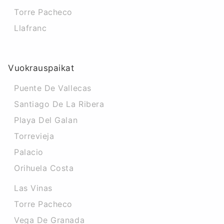
Torre Pacheco
Llafranc
Vuokrauspaikat
Puente De Vallecas
Santiago De La Ribera
Playa Del Galan
Torrevieja
Palacio
Orihuela Costa
Las Vinas
Torre Pacheco
Vega De Granada