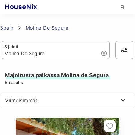
FI
Spain
Molina De Segura
Sijainti
Majoitusta paikassa Molina de Segura
5
results
Viimeisimmät