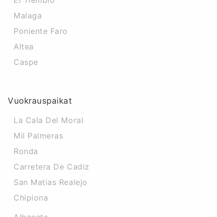
El Tiemblo
Malaga
Poniente Faro
Altea
Caspe
Vuokrauspaikat
La Cala Del Moral
Mil Palmeras
Ronda
Carretera De Cadiz
San Matias Realejo
Chipiona