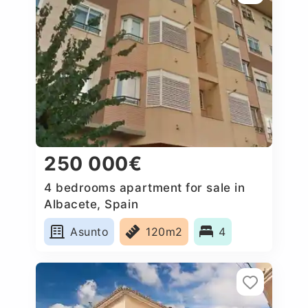
250 000€
4 bedrooms apartment for sale in
Albacete, Spain
Asunto
120m2
4