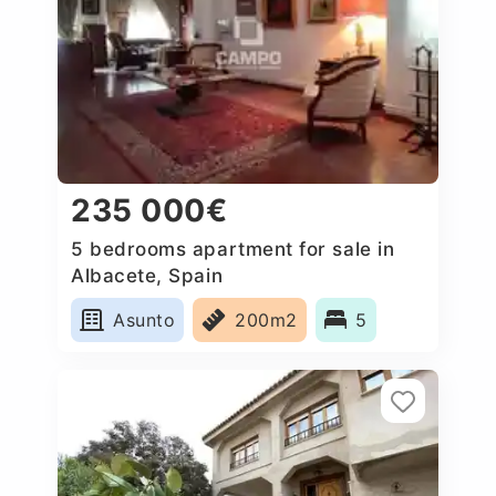
235 000€
5 bedrooms apartment for sale in
Albacete, Spain
Asunto
200m2
5