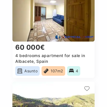
60 000€
4 bedrooms apartment for sale in
Albacete, Spain
Asunto
107m2
4