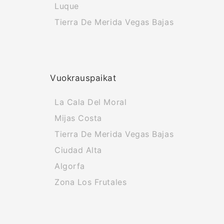
Luque
Tierra De Merida Vegas Bajas
Vuokrauspaikat
La Cala Del Moral
Mijas Costa
Tierra De Merida Vegas Bajas
Ciudad Alta
Algorfa
Zona Los Frutales