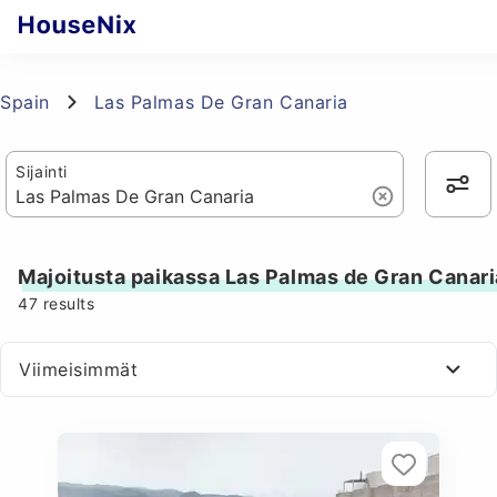
Spain
Las Palmas De Gran Canaria
Sijainti
Majoitusta paikassa Las Palmas de Gran Canari
47
results
Viimeisimmät