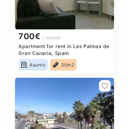
700€
/ month
Apartment for rent in Las Palmas de
Gran Canaria, Spain
Asunto
30m2