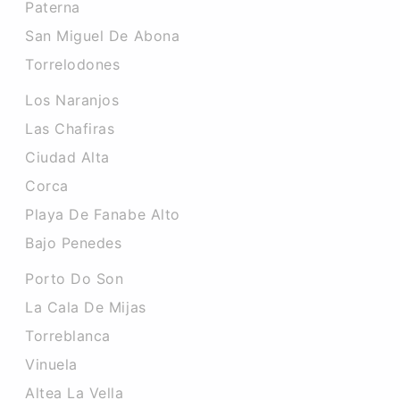
Paterna
San Miguel De Abona
Torrelodones
Los Naranjos
Las Chafiras
Ciudad Alta
Corca
Playa De Fanabe Alto
Bajo Penedes
Porto Do Son
La Cala De Mijas
Torreblanca
Vinuela
Altea La Vella