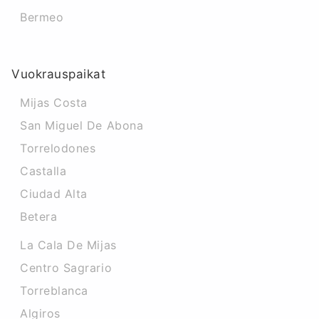
Bermeo
Vuokrauspaikat
Mijas Costa
San Miguel De Abona
Torrelodones
Castalla
Ciudad Alta
Betera
La Cala De Mijas
Centro Sagrario
Torreblanca
Algiros