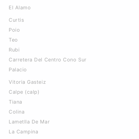
El Alamo
Curtis
Poio
Teo
Rubi
Carretera Del Centro Cono Sur
Palacio
Vitoria Gasteiz
Calpe (calp)
Tiana
Colina
Lametlla De Mar
La Campina