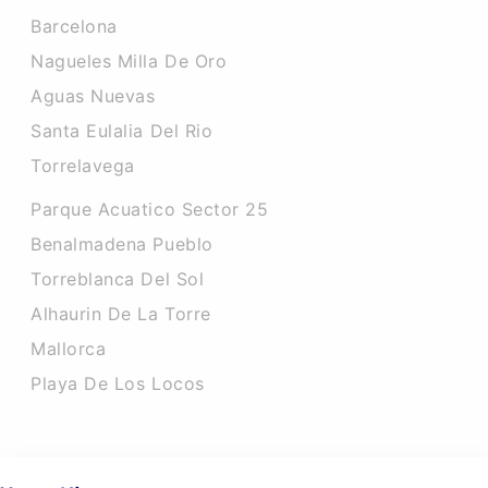
Barcelona
Nagueles Milla De Oro
Aguas Nuevas
Santa Eulalia Del Rio
Torrelavega
Parque Acuatico Sector 25
Benalmadena Pueblo
Torreblanca Del Sol
Alhaurin De La Torre
Mallorca
Playa De Los Locos