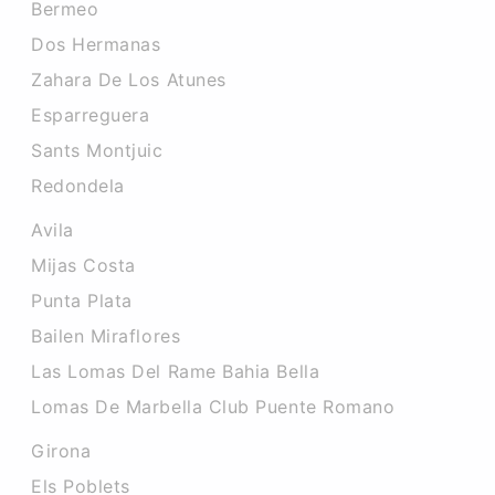
Bermeo
Dos Hermanas
Zahara De Los Atunes
Esparreguera
Sants Montjuic
Redondela
Avila
Mijas Costa
Punta Plata
Bailen Miraflores
Las Lomas Del Rame Bahia Bella
Lomas De Marbella Club Puente Romano
Girona
Els Poblets