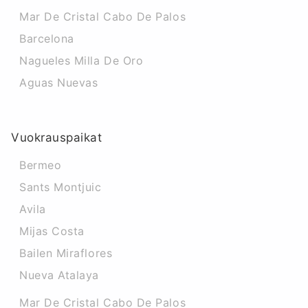
Mar De Cristal Cabo De Palos
Barcelona
Nagueles Milla De Oro
Aguas Nuevas
Vuokrauspaikat
Bermeo
Sants Montjuic
Avila
Mijas Costa
Bailen Miraflores
Nueva Atalaya
Mar De Cristal Cabo De Palos