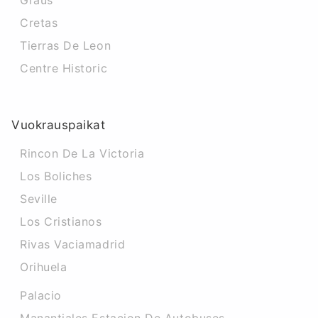
Graus
Cretas
Tierras De Leon
Centre Historic
Vuokrauspaikat
Rincon De La Victoria
Los Boliches
Seville
Los Cristianos
Rivas Vaciamadrid
Orihuela
Palacio