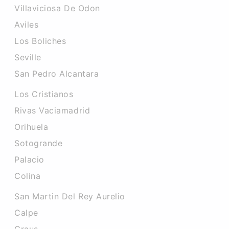
Villaviciosa De Odon
Aviles
Los Boliches
Seville
San Pedro Alcantara
Los Cristianos
Rivas Vaciamadrid
Orihuela
Sotogrande
Palacio
Colina
San Martin Del Rey Aurelio
Calpe