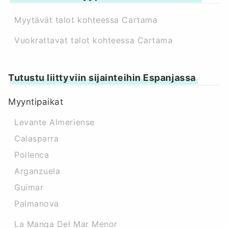
Myytävät talot kohteessa Cartama
Vuokrattavat talot kohteessa Cartama
Tutustu liittyviin sijainteihin Espanjassa
Myyntipaikat
Levante Almeriense
Calasparra
Pollenca
Arganzuela
Guimar
Palmanova
La Manga Del Mar Menor