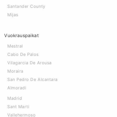
Santander County
Mijas
Vuokrauspaikat
Mestral
Cabo De Palos
Vilagarcia De Arousa
Moraira
San Pedro De Alcantara
Almoradi
Madrid
Sant Marti
Vallehermoso