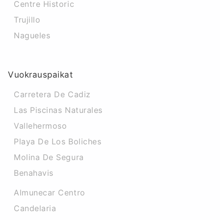
Centre Historic
Trujillo
Nagueles
Vuokrauspaikat
Carretera De Cadiz
Las Piscinas Naturales
Vallehermoso
Playa De Los Boliches
Molina De Segura
Benahavis
Almunecar Centro
Candelaria