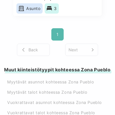
Asunto
3
1
Back
Next
Muut kiinteistötyypit kohteessa Zona Pueblo
Myytävät asunnot kohteessa Zona Pueblo
Myytävät talot kohteessa Zona Pueblo
Vuokrattavat asunnot kohteessa Zona Pueblo
Vuokrattavat talot kohteessa Zona Pueblo