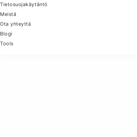
Tietosuojakäytäntö
Meistä
Ota yhteyttä
Blogi
Tools