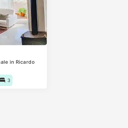
ale in Ricardo
3