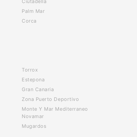
Ciutadella
Palm Mar
Corca
Torrox
Estepona
Gran Canaria
Zona Puerto Deportivo
Monte Y Mar Mediterraneo
Novamar
Mugardos