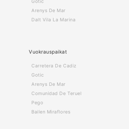
Gotic
Arenys De Mar
Dalt Vila La Marina
Vuokrauspaikat
Carretera De Cadiz
Gotic
Arenys De Mar
Comunidad De Teruel
Pego
Bailen Miraflores