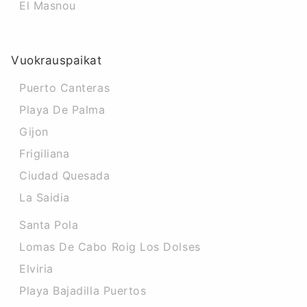
El Masnou
Vuokrauspaikat
Puerto Canteras
Playa De Palma
Gijon
Frigiliana
Ciudad Quesada
La Saidia
Santa Pola
Lomas De Cabo Roig Los Dolses
Elviria
Playa Bajadilla Puertos