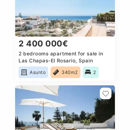
2 400 000€
2 bedrooms apartment for sale in
Las Chapas-El Rosario, Spain
Asunto
340m2
2