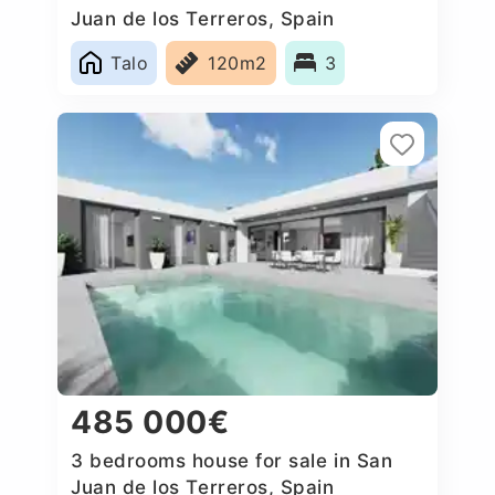
Juan de los Terreros, Spain
Talo
120m2
3
485 000€
3 bedrooms house for sale in San
Juan de los Terreros, Spain