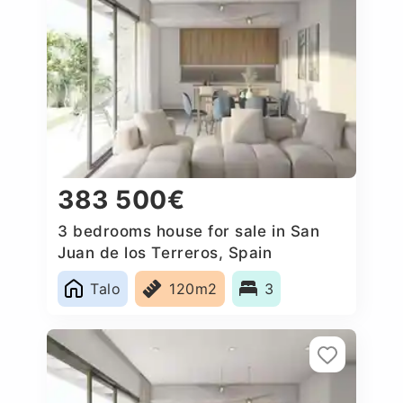
383 500€
3 bedrooms house for sale in San
Juan de los Terreros, Spain
Talo
120m2
3