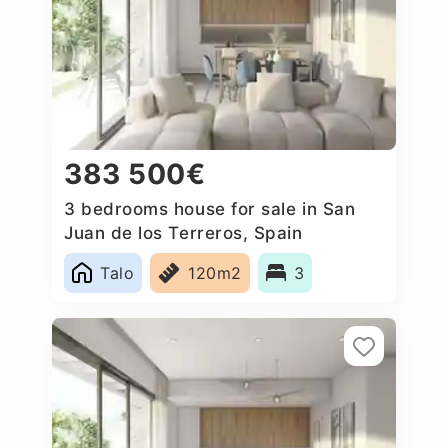
383 500€
3 bedrooms house for sale in San
Juan de los Terreros, Spain
Talo
120m2
3