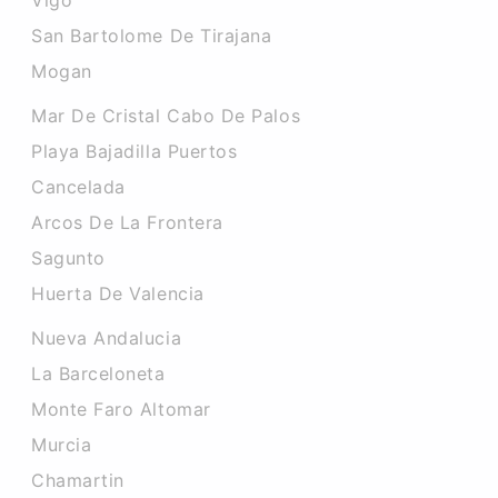
Vigo
San Bartolome De Tirajana
Mogan
Mar De Cristal Cabo De Palos
Playa Bajadilla Puertos
Cancelada
Arcos De La Frontera
Sagunto
Huerta De Valencia
Nueva Andalucia
La Barceloneta
Monte Faro Altomar
Murcia
Chamartin