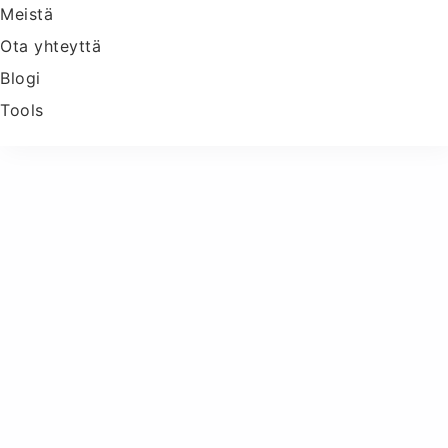
Meistä
Ota yhteyttä
Blogi
Tools