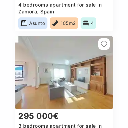
4 bedrooms apartment for sale in
Zamora, Spain
Asunto
105m2
4
295 000€
3 bedrooms apartment for sale in