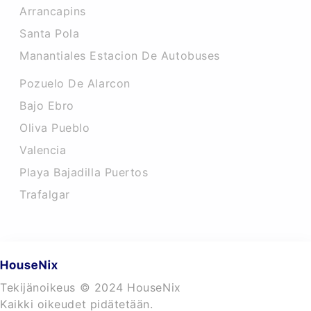
Arrancapins
Santa Pola
Manantiales Estacion De Autobuses
Pozuelo De Alarcon
Bajo Ebro
Oliva Pueblo
Valencia
Playa Bajadilla Puertos
Trafalgar
Tekijänoikeus © 2024 HouseNix
Kaikki oikeudet pidätetään.