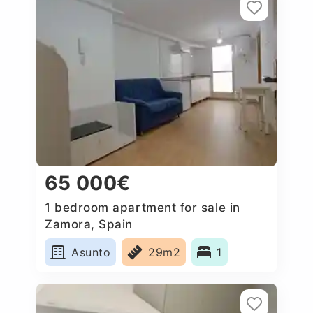
65 000€
1 bedroom apartment for sale in
Zamora, Spain
Asunto
29m2
1