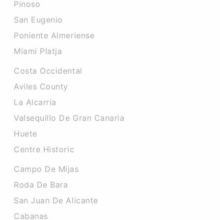
Pinoso
San Eugenio
Poniente Almeriense
Miami Platja
Costa Occidental
Aviles County
La Alcarria
Valsequillo De Gran Canaria
Huete
Centre Historic
Campo De Mijas
Roda De Bara
San Juan De Alicante
Cabanas