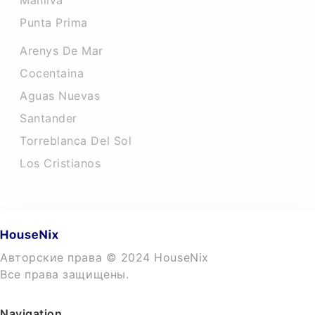
Manilva
Punta Prima
Arenys De Mar
Cocentaina
Aguas Nuevas
Santander
Torreblanca Del Sol
Los Cristianos
Авторские права © 2024 HouseNix
Все права защищены.
Navigation