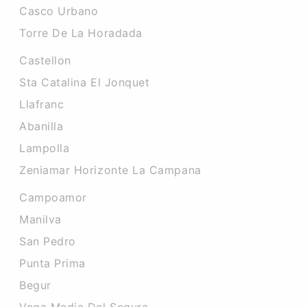
Casco Urbano
Torre De La Horadada
Castellon
Sta Catalina El Jonquet
Llafranc
Abanilla
Lampolla
Zeniamar Horizonte La Campana
Campoamor
Manilva
San Pedro
Punta Prima
Begur