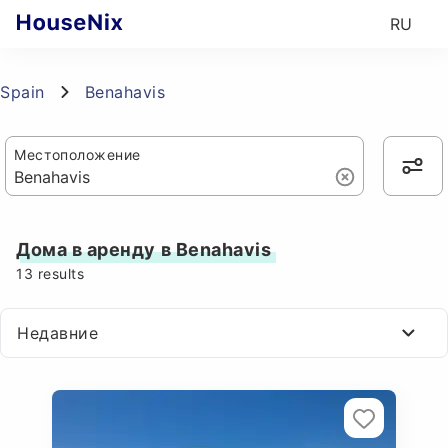
RU
Spain
Benahavis
Местоположение
Дома в аренду в Benahavis
13
results
Недавние