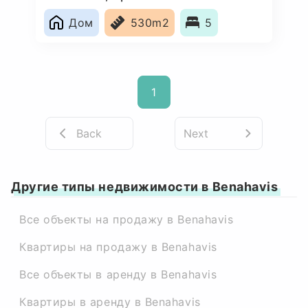
Дом
530m2
5
1
Back
Next
Другие типы недвижимости в Benahavis
Все объекты на продажу в Benahavis
Квартиры на продажу в Benahavis
Все объекты в аренду в Benahavis
Квартиры в аренду в Benahavis