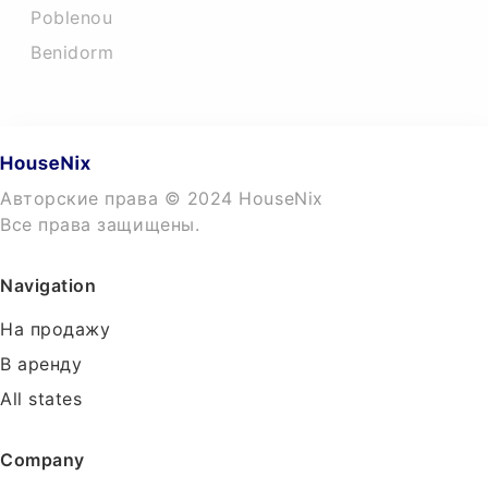
Poblenou
Benidorm
Авторские права © 2024 HouseNix
Все права защищены.
Navigation
На продажу
В аренду
All states
Company