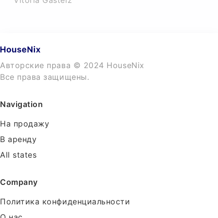
Vitoria Gasteiz
Авторские права © 2024 HouseNix
Все права защищены.
Navigation
На продажу
В аренду
All states
Company
Политика конфиденциальности
О нас