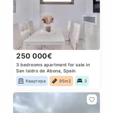
250 000€
3 bedrooms apartment for sale in
San Isidro de Abona, Spain
Квартира
95m2
3