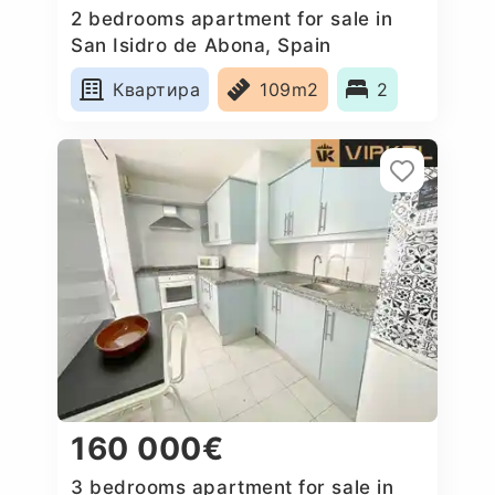
2 bedrooms apartment for sale in
San Isidro de Abona, Spain
Квартира
109m2
2
160 000€
3 bedrooms apartment for sale in