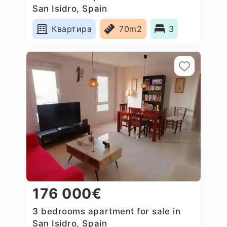
San Isidro, Spain
Квартира
70m2
3
176 000€
3 bedrooms apartment for sale in
San Isidro, Spain