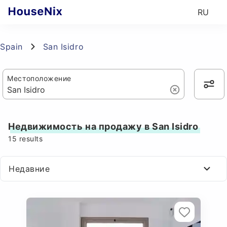
RU
Spain
San Isidro
Местоположение
Недвижимость на продажу в San Isidro
15
results
Недавние