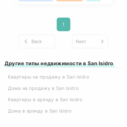
1
Back
Next
Другие типы недвижимости в San Isidro
Квартиры на продажу в San Isidro
Дома на продажу в San Isidro
Квартиры в аренду в San Isidro
Дома в аренду в San Isidro