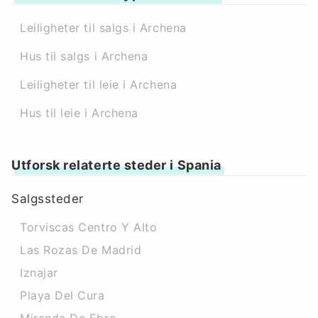
Leiligheter til salgs i Archena
Hus til salgs i Archena
Leiligheter til leie i Archena
Hus til leie i Archena
Utforsk relaterte steder i Spania
Salgssteder
Torviscas Centro Y Alto
Las Rozas De Madrid
Iznajar
Playa Del Cura