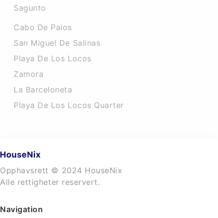
Sagunto
Cabo De Palos
San Miguel De Salinas
Playa De Los Locos
Zamora
La Barceloneta
Playa De Los Locos Quarter
Opphavsrett © 2024 HouseNix
Alle rettigheter reservert.
Navigation