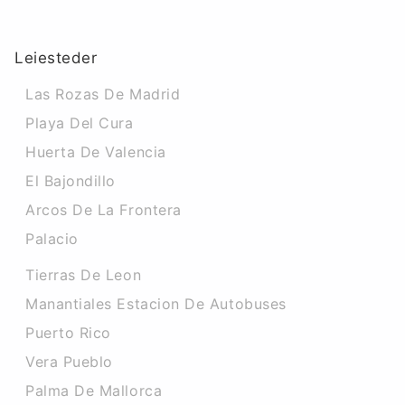
Leiesteder
Las Rozas De Madrid
Playa Del Cura
Huerta De Valencia
El Bajondillo
Arcos De La Frontera
Palacio
Tierras De Leon
Manantiales Estacion De Autobuses
Puerto Rico
Vera Pueblo
Palma De Mallorca