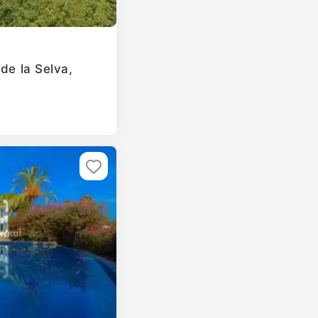
 de la Selva,