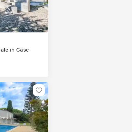
ale in Casc