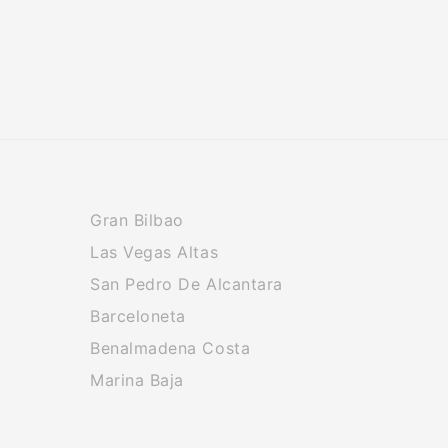
Gran Bilbao
Las Vegas Altas
San Pedro De Alcantara
Barceloneta
Benalmadena Costa
Marina Baja