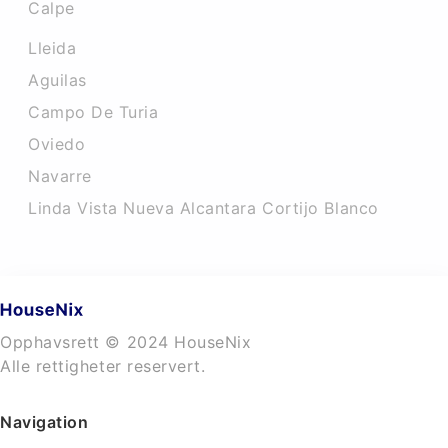
Calpe
Lleida
Aguilas
Campo De Turia
Oviedo
Navarre
Linda Vista Nueva Alcantara Cortijo Blanco
Opphavsrett © 2024 HouseNix
Alle rettigheter reservert.
Navigation