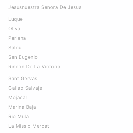
Jesusnuestra Senora De Jesus
Luque
Oliva
Periana
Salou
San Eugenio
Rincon De La Victoria
Sant Gervasi
Callao Salvaje
Mojacar
Marina Baja
Rio Mula
La Missio Mercat