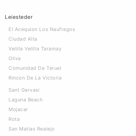
Leiesteder
El Acequion Los Naufragos
Ciudad Alta
Velilla Velilla Taramay
Oliva
Comunidad De Teruel
Rincon De La Victoria
Sant Gervasi
Laguna Beach
Mojacar
Rota
San Matias Realejo