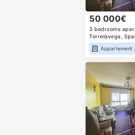
50 000€
3 bedrooms apart
Torrelavega, Spa
Appartement