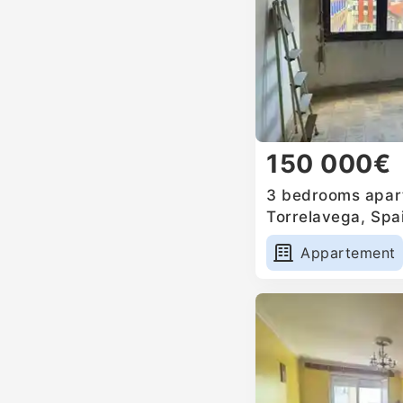
150 000€
3 bedrooms apart
Torrelavega, Spa
Appartement