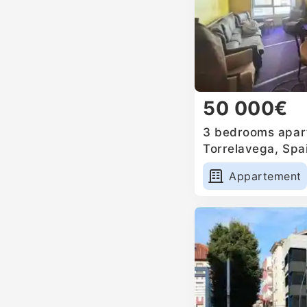
50 000€
3 bedrooms apart
Torrelavega, Spa
Appartement