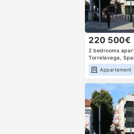
220 500€
2 bedrooms apart
Torrelavega, Spa
Appartement