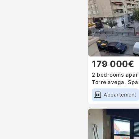
179 000€
2 bedrooms apart
Torrelavega, Spa
Appartement