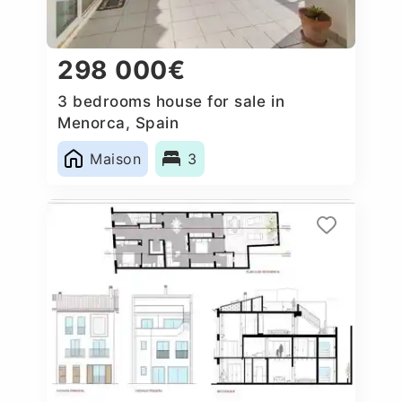
298 000€
3 bedrooms house for sale in
Menorca, Spain
Maison
3