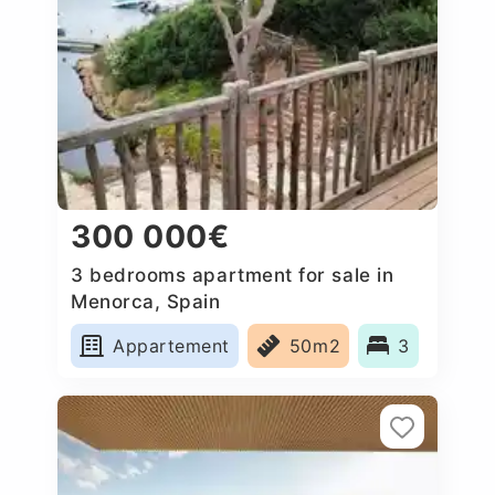
300 000€
3 bedrooms apartment for sale in
Menorca, Spain
Appartement
50m2
3