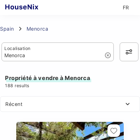
FR
Spain
Menorca
Localisation
Propriété à vendre à Menorca
188
results
Récent