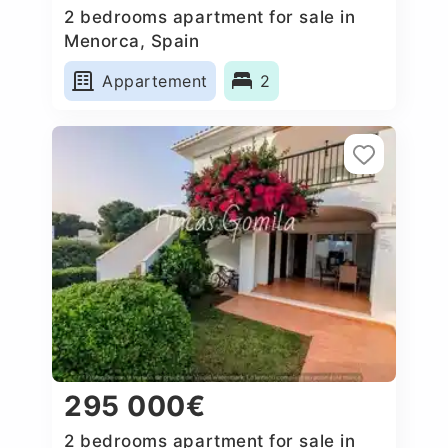
2 bedrooms apartment for sale in
Menorca, Spain
Appartement
2
295 000€
2 bedrooms apartment for sale in