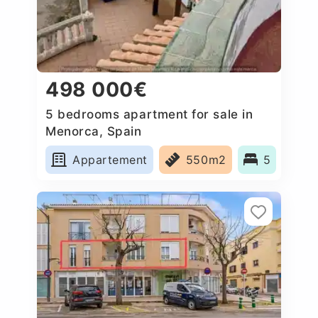
498 000€
5 bedrooms apartment for sale in
Menorca, Spain
Appartement
550m2
5