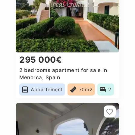
295 000€
2 bedrooms apartment for sale in
Menorca, Spain
Appartement
70m2
2