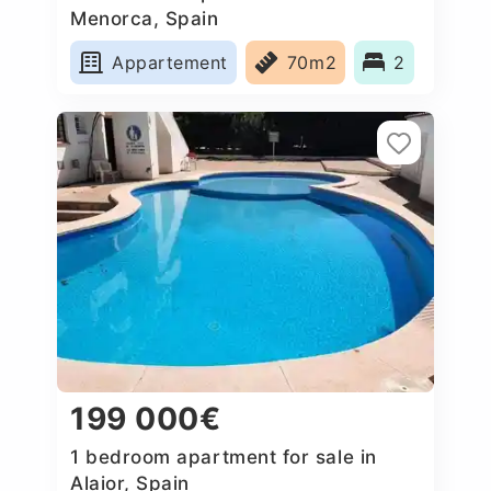
Menorca, Spain
Appartement
70m2
2
199 000€
1 bedroom apartment for sale in
Alaior, Spain