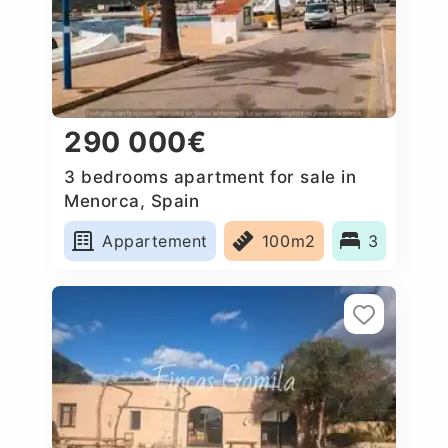
290 000€
3 bedrooms apartment for sale in
Menorca, Spain
Appartement
100m2
3