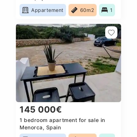
Appartement
60m2
1
145 000€
1 bedroom apartment for sale in
Menorca, Spain