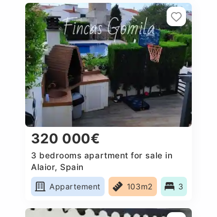
320 000€
3 bedrooms apartment for sale in
Alaior, Spain
Appartement
103m2
3