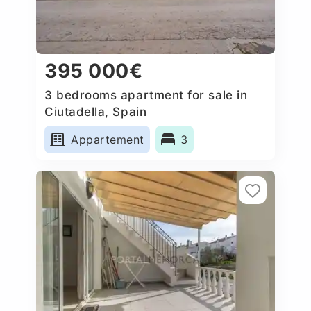
395 000€
3 bedrooms apartment for sale in
Ciutadella, Spain
Appartement
3