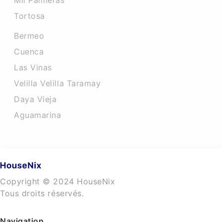
Mil Palmeras
Tortosa
Bermeo
Cuenca
Las Vinas
Velilla Velilla Taramay
Daya Vieja
Aguamarina
Copyright © 2024 HouseNix
Tous droits réservés.
Navigation