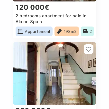
120 000€
2 bedrooms apartment for sale in
Alaior, Spain
Appartement
198m2
2