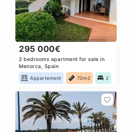
295 000€
2 bedrooms apartment for sale in
Menorca, Spain
Appartement
70m2
2