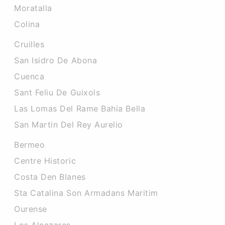
Moratalla
Colina
Cruilles
San Isidro De Abona
Cuenca
Sant Feliu De Guixols
Las Lomas Del Rame Bahia Bella
San Martin Del Rey Aurelio
Bermeo
Centre Historic
Costa Den Blanes
Sta Catalina Son Armadans Maritim
Ourense