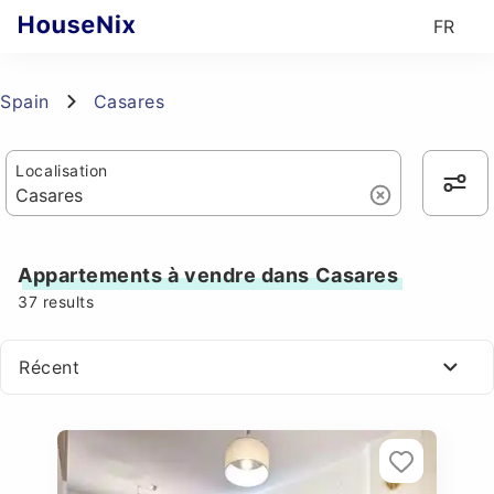
FR
Spain
Casares
Localisation
Appartements à vendre dans Casares
37
results
Récent