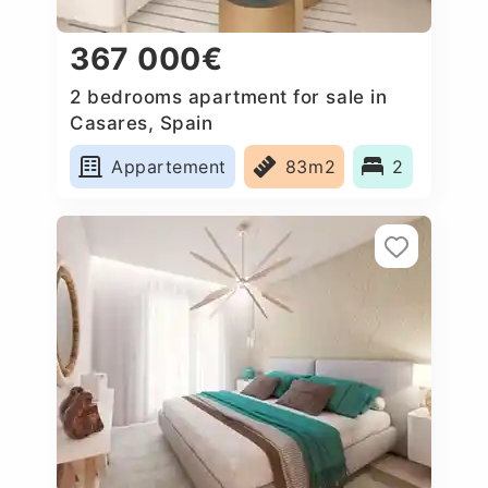
367 000€
2 bedrooms apartment for sale in
Casares, Spain
Appartement
83m2
2