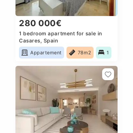
280 000€
1 bedroom apartment for sale in
Casares, Spain
Appartement
78m2
1