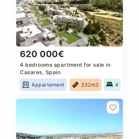
620 000€
4 bedrooms apartment for sale in
Casares, Spain
Appartement
232m2
4