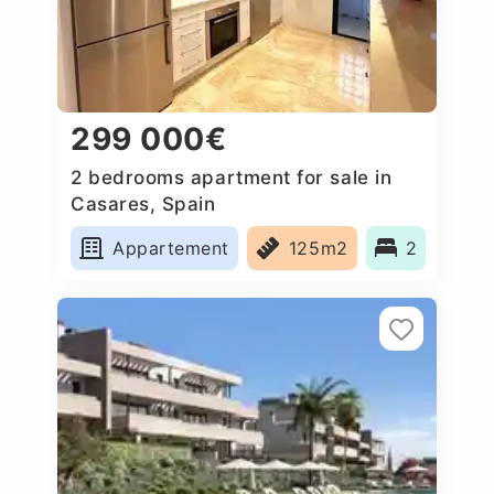
299 000€
2 bedrooms apartment for sale in
Casares, Spain
Appartement
125m2
2