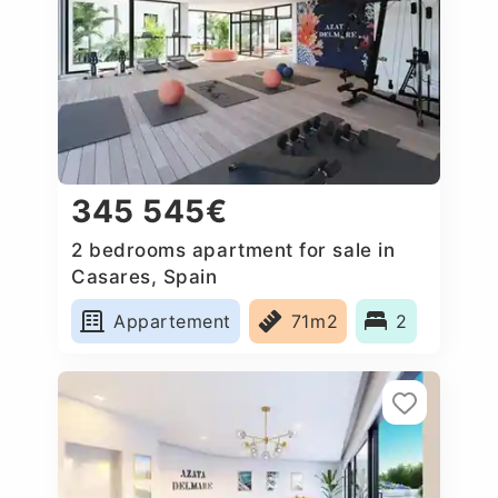
345 545€
2 bedrooms apartment for sale in
Casares, Spain
Appartement
71m2
2