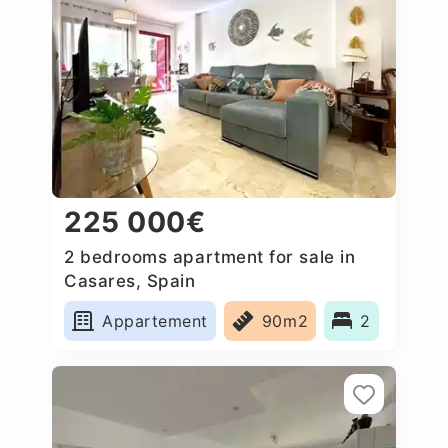
225 000€
2 bedrooms apartment for sale in
Casares, Spain
Appartement
90m2
2