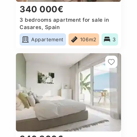
340 000€
3 bedrooms apartment for sale in
Casares, Spain
Appartement
106m2
3