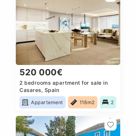
520 000€
2 bedrooms apartment for sale in
Casares, Spain
Appartement
116m2
2