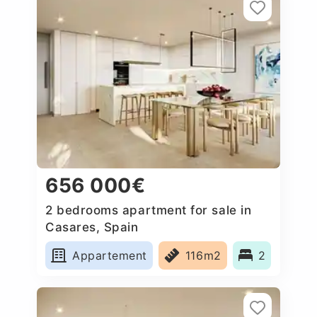
656 000€
2 bedrooms apartment for sale in
Casares, Spain
Appartement
116m2
2