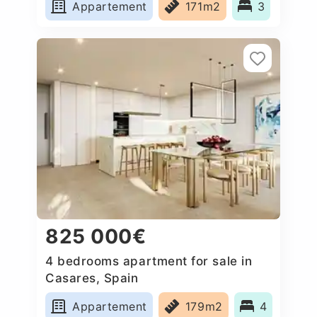
Appartement
171m2
3
825 000€
4 bedrooms apartment for sale in
Casares, Spain
Appartement
179m2
4