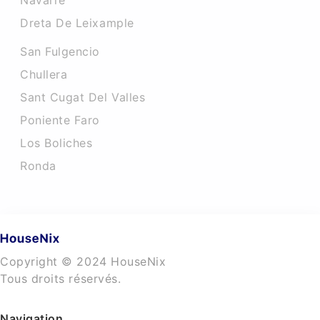
Navarre
Dreta De Leixample
San Fulgencio
Chullera
Sant Cugat Del Valles
Poniente Faro
Los Boliches
Ronda
Copyright © 2024 HouseNix
Tous droits réservés.
Navigation