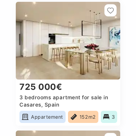
725 000€
3 bedrooms apartment for sale in
Casares, Spain
Appartement
152m2
3