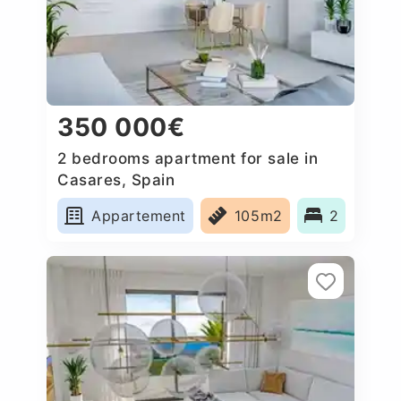
350 000€
2 bedrooms apartment for sale in
Casares, Spain
Appartement
105m2
2