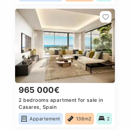
965 000€
2 bedrooms apartment for sale in
Casares, Spain
Appartement
138m2
2