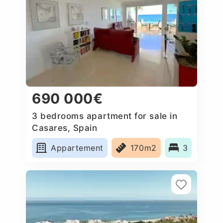
690 000€
3 bedrooms apartment for sale in
Casares, Spain
Appartement
170m2
3