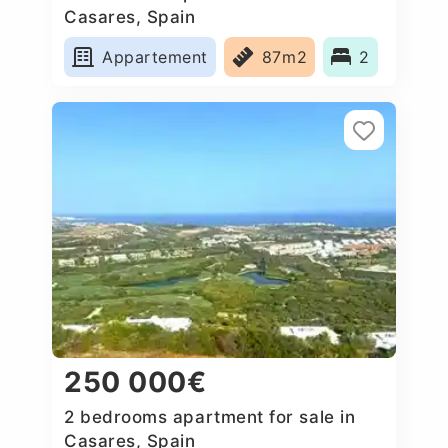
Casares, Spain
Appartement
87m2
2
250 000€
2 bedrooms apartment for sale in
Casares, Spain