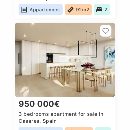
Appartement
92m2
2
950 000€
3 bedrooms apartment for sale in
Casares, Spain