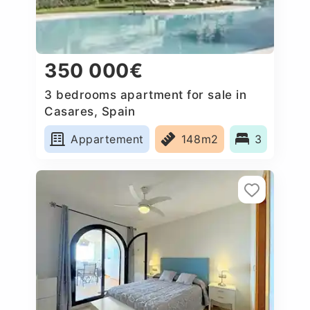
350 000€
3 bedrooms apartment for sale in
Casares, Spain
Appartement
148m2
3