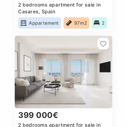
2 bedrooms apartment for sale in
Casares, Spain
Appartement
97m2
2
399 000€
2 bedrooms apartment for sale in