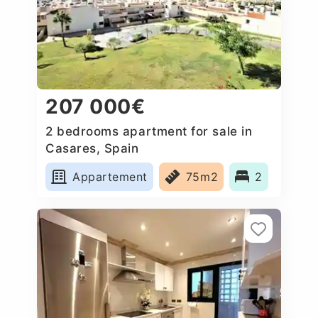
207 000€
2 bedrooms apartment for sale in
Casares, Spain
Appartement
75m2
2