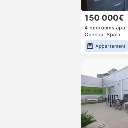
150 000€
4 bedrooms apart
Cuenca, Spain
Appartement