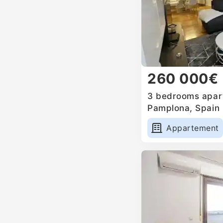
260 000€
3 bedrooms apart
Pamplona, Spain
Appartement