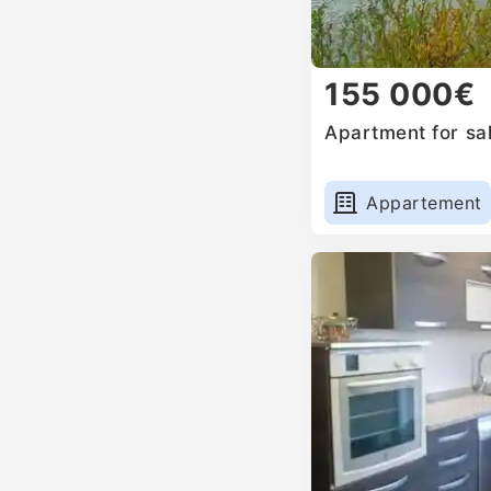
155 000€
Apartment for sa
Appartement