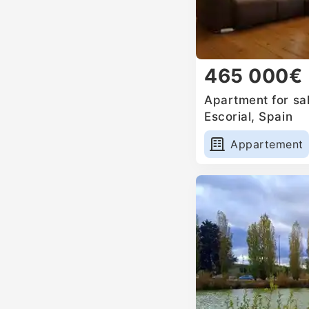
465 000€
Apartment for sal
Escorial, Spain
Appartement