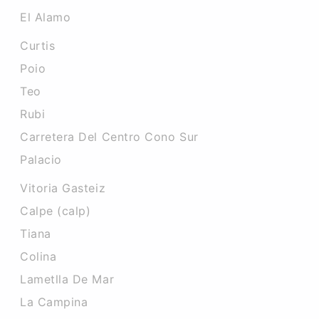
El Alamo
Curtis
Poio
Teo
Rubi
Carretera Del Centro Cono Sur
Palacio
Vitoria Gasteiz
Calpe (calp)
Tiana
Colina
Lametlla De Mar
La Campina