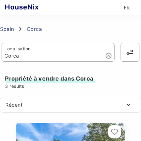
FR
Spain
Corca
Localisation
Propriété à vendre dans Corca
3
results
Récent