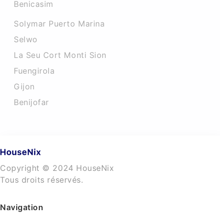
Benicasim
Solymar Puerto Marina
Selwo
La Seu Cort Monti Sion
Fuengirola
Gijon
Benijofar
Copyright © 2024 HouseNix
Tous droits réservés.
Navigation