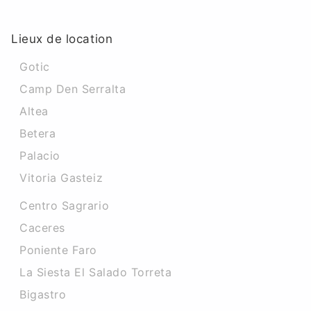
Lieux de location
Gotic
Camp Den Serralta
Altea
Betera
Palacio
Vitoria Gasteiz
Centro Sagrario
Caceres‎
Poniente Faro
La Siesta El Salado Torreta
Bigastro